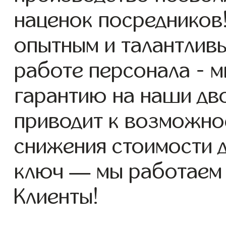
наценок посредников
опытным и талантлив
работе персонала - 
гарантию на наши дво
приводит к возможно
снижения стоимости 
ключ — мы работаем
Клиенты!