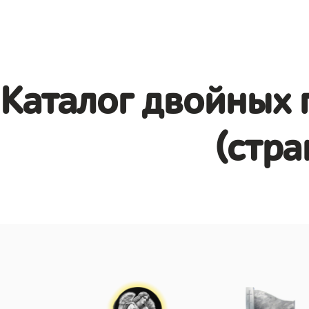
Каталог двойных 
(стра