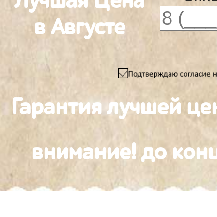
Лучшая Цена
в Августе
Гарантия лучшей це
внимание! до конц