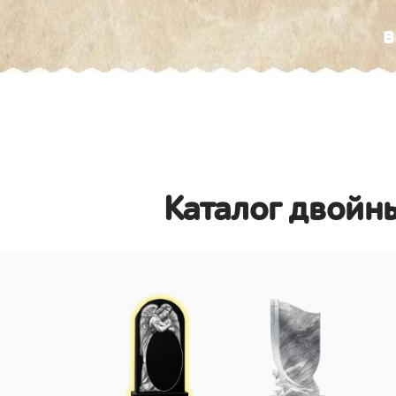
в
Каталог двойны