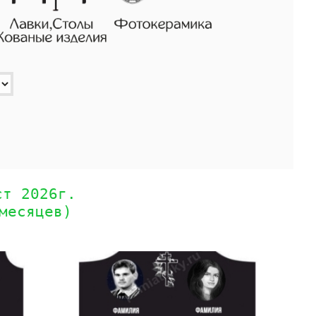
ст 2026г.
месяцев)