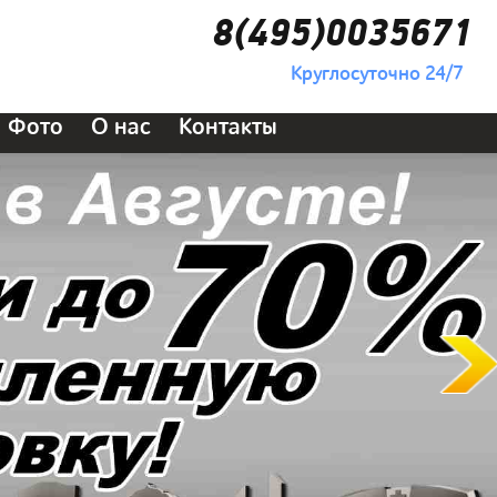
8(495)0035671
Круглосуточно 24/7
Фото
О нас
Контакты