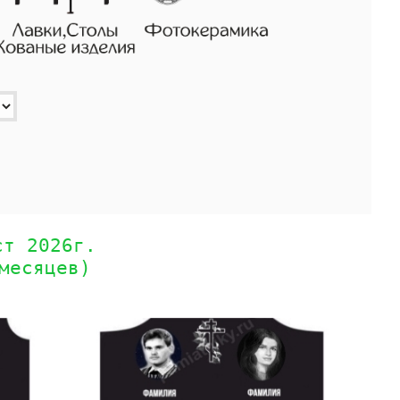
ст 2026г.
месяцев)