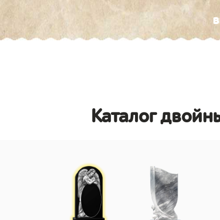
в
Каталог двойны