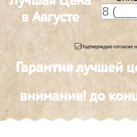
Лучшая Цена
в Августе
Гарантия лучшей ц
внимание! до конц