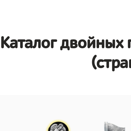
Каталог двойных 
(стра