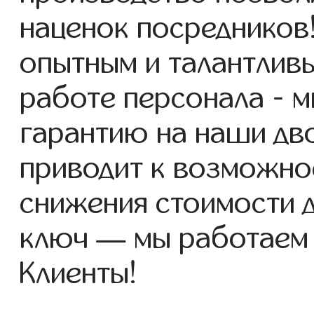
наценок посредников
опытным и талантлив
работе персонала - 
гарантию на наши дво
приводит к возможно
снижения стоимости 
ключ — мы работаем
Клиенты!