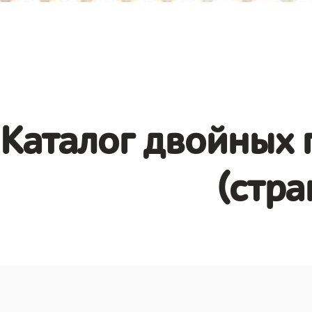
Каталог двойных 
(стра