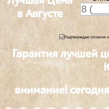
Лучшая Цена
в Августе
Гарантия лучшей ц
внимание! сегодня