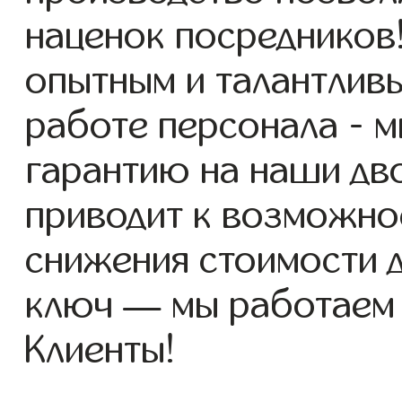
наценок посредников
опытным и талантлив
работе персонала - 
гарантию на наши дво
приводит к возможно
снижения стоимости 
ключ — мы работаем
Клиенты!