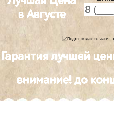
Лучшая Цена
в Августе
Гарантия лучшей цен
внимание! до конц