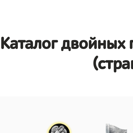
Каталог двойных 
(стра