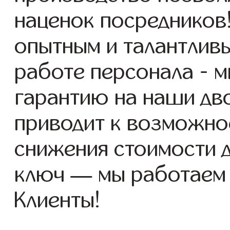
наценок посредников
опытным и талантлив
работе персонала - 
гарантию на наши дво
приводит к возможно
снижения стоимости 
ключ — мы работаем
Клиенты!