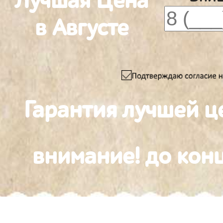
Лучшая Цена
в Августе
Гарантия лучшей ц
внимание! до конц