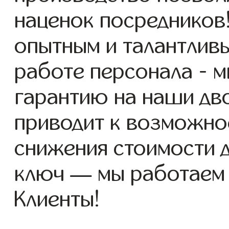
наценок посредников
опытным и талантлив
работе персонала - 
гарантию на наши дво
приводит к возможно
снижения стоимости 
ключ — мы работаем
Клиенты!