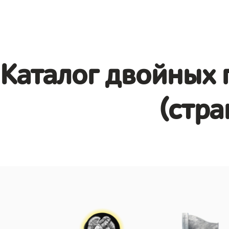
Каталог двойных 
(стра