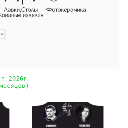
ст 2026г.
месяцев)