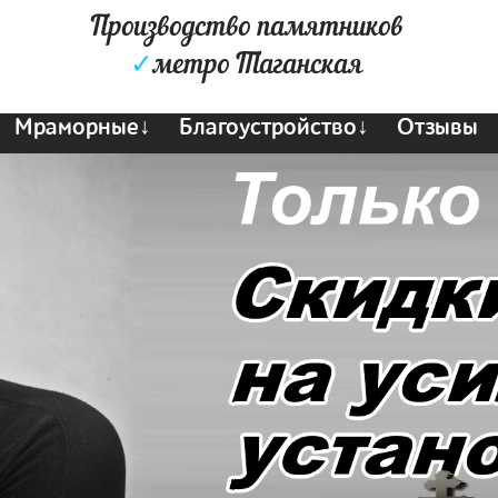
Производство памятников
✓
метро Таганская
Мраморные↓
Благоустройство↓
Отзывы