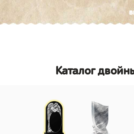
в
Каталог двойны