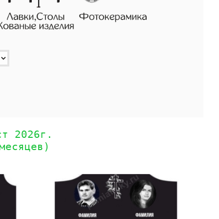
ст 2026г.
месяцев)