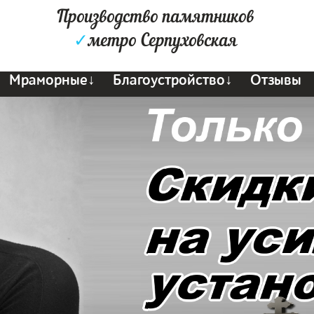
Производство памятников
✓
метро Серпуховская
Мраморные↓
Благоустройство↓
Отзывы