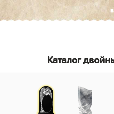
в
Каталог двойны