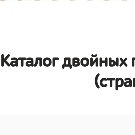
Каталог двойных 
(стра