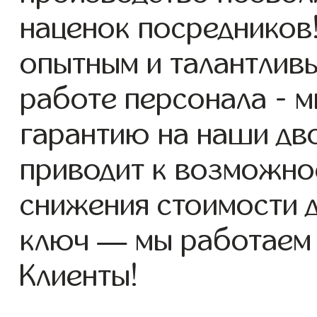
наценок посредников
опытным и талантлив
работе персонала - 
гарантию на наши дво
приводит к возможно
снижения стоимости 
ключ — мы работаем
Клиенты!