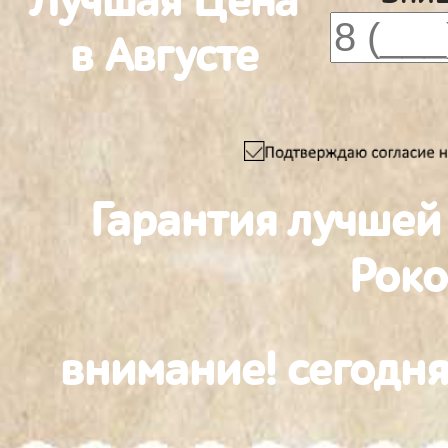
Лучшая Цена
в Августе
Гарантия лучшей
Роко
внимание! сегодня