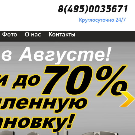
8(495)0035671
Круглосуточно 24/7
Фото
О нас
Контакты