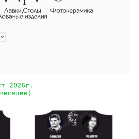
ст 2026г.
месяцев)