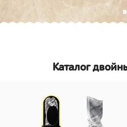
в
Каталог двойны