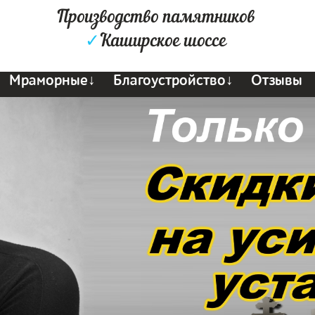
Производство памятников
✓
Каширское шоссе
Мраморные↓
Благоустройство↓
Отзывы