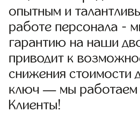
опытным и талантлив
работе персонала - 
гарантию на наши дво
приводит к возможно
снижения стоимости 
ключ — мы работаем
Клиенты!