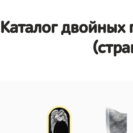
Каталог двойных 
(стра