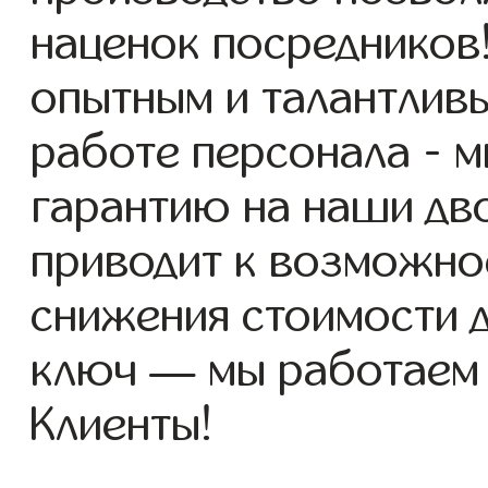
наценок посредников
опытным и талантлив
работе персонала - 
гарантию на наши дво
приводит к возможно
снижения стоимости 
ключ — мы работаем
Клиенты!