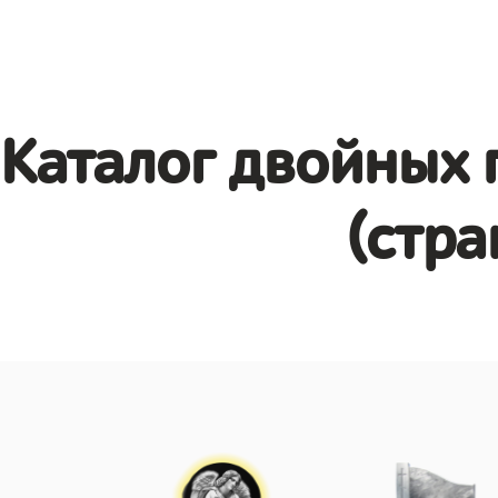
Каталог двойных 
(стра