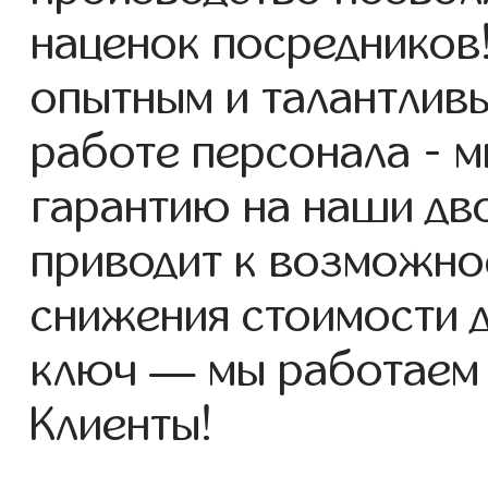
наценок посредников
опытным и талантлив
работе персонала - 
гарантию на наши дво
приводит к возможно
снижения стоимости 
ключ — мы работаем
Клиенты!