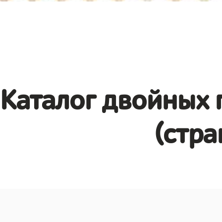
Каталог двойных 
(стра