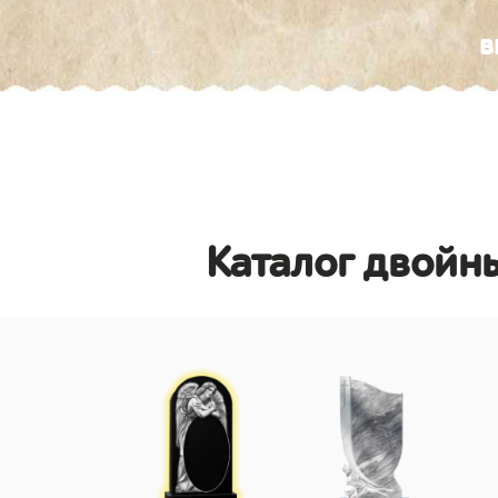
в
Каталог двойны