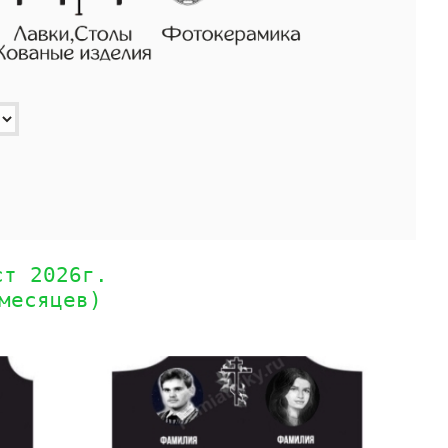
ст 2026г.
месяцев)