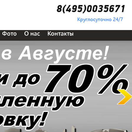
8(495)0035671
Круглосуточно 24/7
Фото
О нас
Контакты