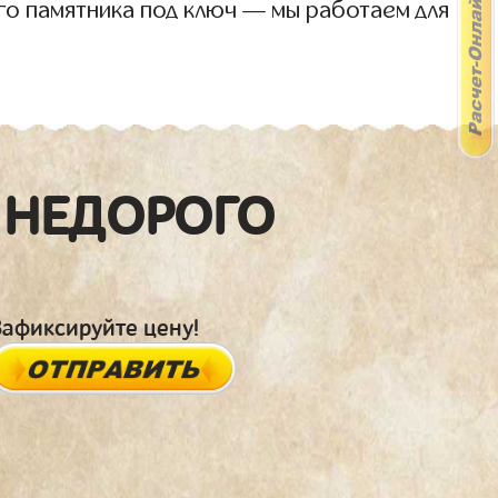
го памятника под ключ — мы работаем для
 НЕДОРОГО
Зафиксируйте цену!