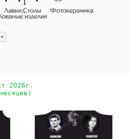
ст 2026г.
месяцев)