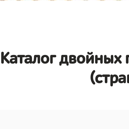
Каталог двойных 
(стра