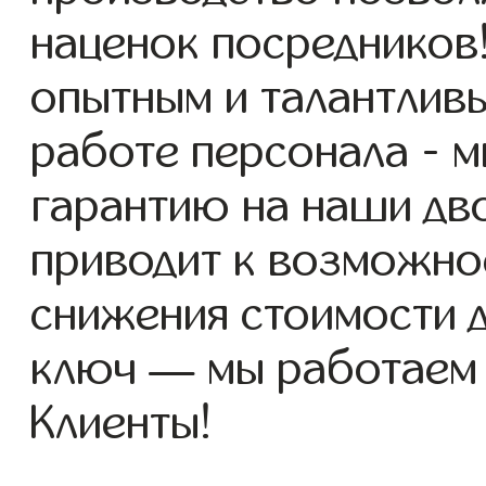
наценок посредников
опытным и талантлив
работе персонала - 
гарантию на наши дво
приводит к возможно
снижения стоимости 
ключ — мы работаем
Клиенты!