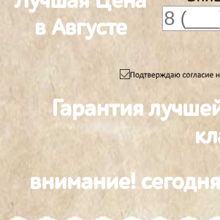
Лучшая Цена
в Августе
Гарантия лучше
к
внимание! сегодня