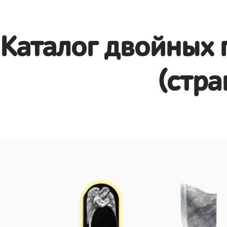
Каталог двойных 
(стра