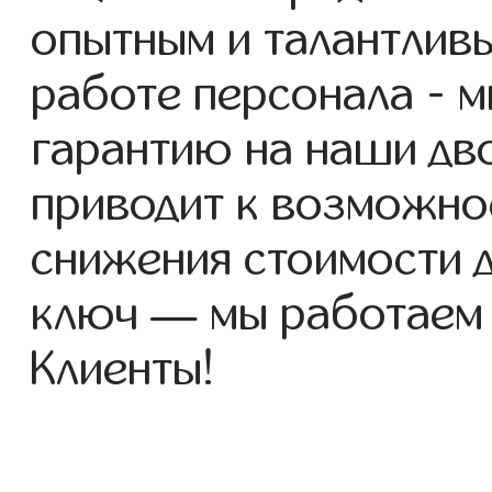
опытным и талантлив
работе персонала - 
гарантию на наши дво
приводит к возможно
снижения стоимости 
ключ — мы работаем
Клиенты!