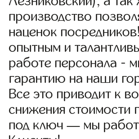
Лезниковский), а так
производство позвол
наценок посредников
опытным и талантлив
работе персонала - 
гарантию на наши го
Все это приводит к 
снижения стоимости 
под ключ — мы работ