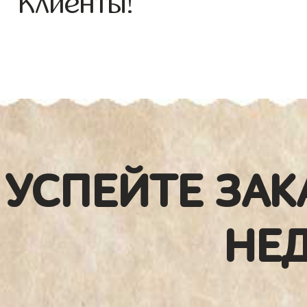
Клиенты!
УСПЕЙТЕ ЗАК
НЕ