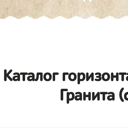
Каталог горизонт
Гранита (