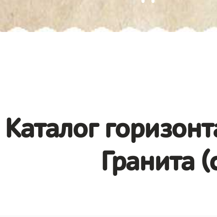
Каталог горизонт
Гранита (