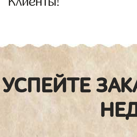
Клиенты!
УСПЕЙТЕ ЗАК
НЕ