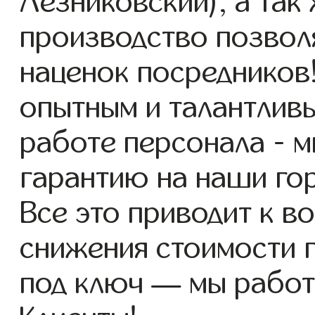
Лезниковский), а так
производство позвол
наценок посредников
опытным и талантлив
работе персонала - 
гарантию на наши го
Все это приводит к 
снижения стоимости 
под ключ — мы работ