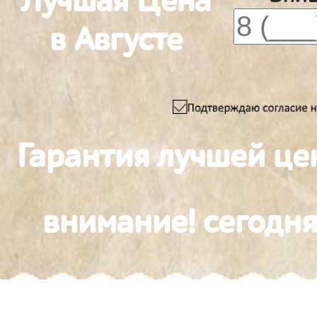
Лучшая Цена
в Августе
Гарантия лучшей це
внимание! сегодня