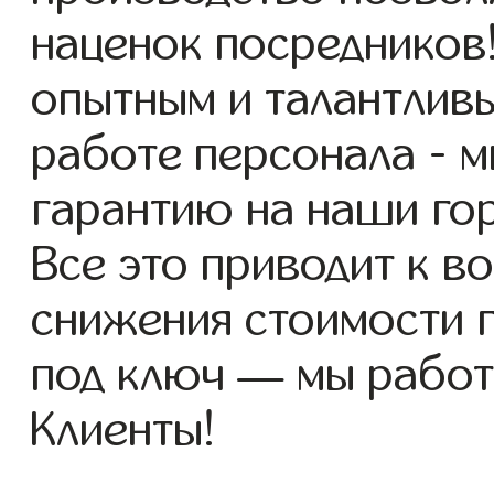
наценок посредников
опытным и талантлив
работе персонала - 
гарантию на наши го
Все это приводит к 
снижения стоимости 
под ключ — мы работ
Клиенты!