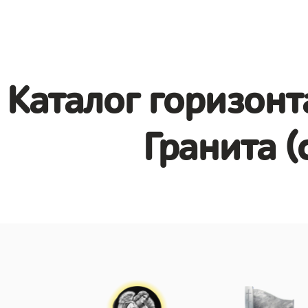
Каталог горизонт
Гранита (