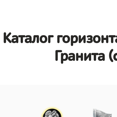
Каталог горизонт
Гранита (