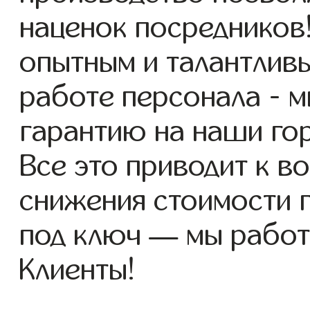
наценок посредников
опытным и талантлив
работе персонала - 
гарантию на наши го
Все это приводит к 
снижения стоимости 
под ключ — мы работ
Клиенты!