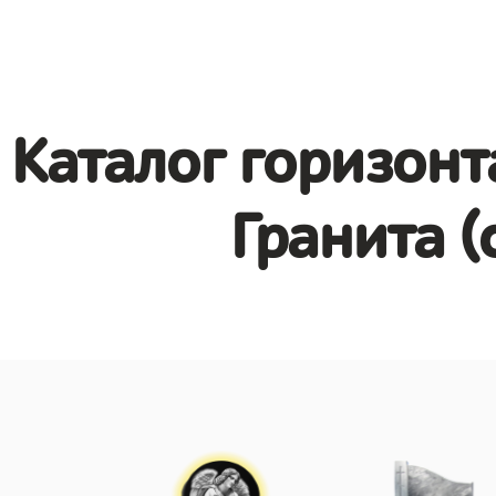
Каталог горизонт
Гранита (