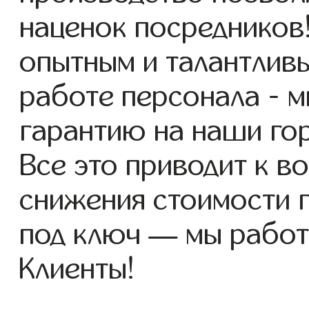
наценок посредников
опытным и талантлив
работе персонала - 
гарантию на наши го
Все это приводит к 
снижения стоимости 
под ключ — мы работ
Клиенты!