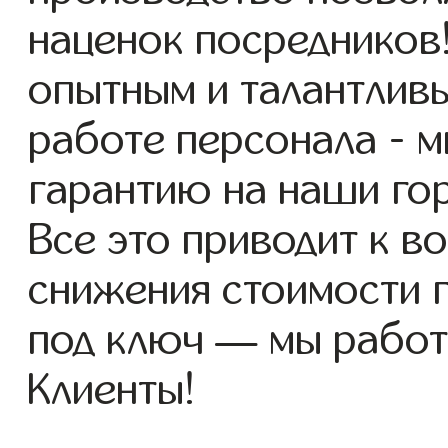
наценок посредников
опытным и талантлив
работе персонала - 
гарантию на наши го
Все это приводит к 
снижения стоимости 
под ключ — мы работ
Клиенты!