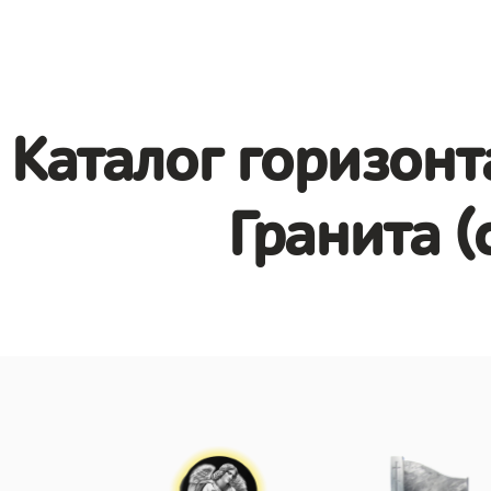
Каталог горизонт
Гранита (