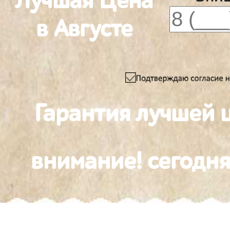
Лучшая Цена
в Августе
Гарантия лучшей 
внимание! сегодня