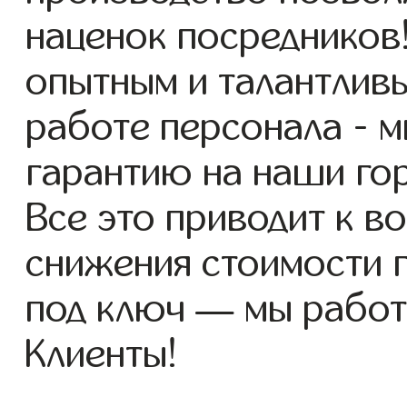
наценок посредников
опытным и талантлив
работе персонала - 
гарантию на наши го
Все это приводит к 
снижения стоимости 
под ключ — мы работ
Клиенты!