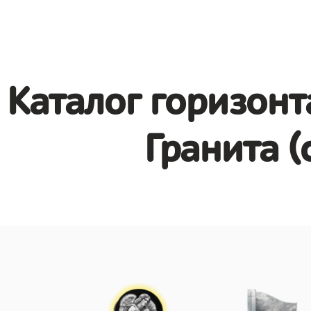
Каталог горизонт
Гранита (