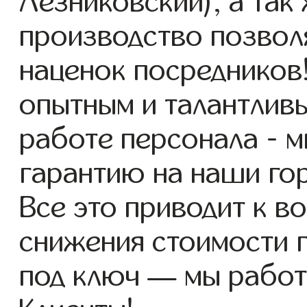
Лезниковский), а так
производство позвол
наценок посредников
опытным и талантлив
работе персонала - 
гарантию на наши го
Все это приводит к 
снижения стоимости 
под ключ — мы работ