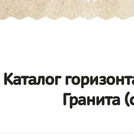
Каталог горизонт
Гранита (