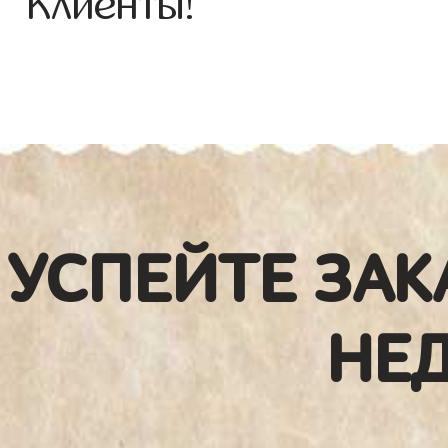
Клиенты!
УСПЕЙТЕ ЗАК
НЕ