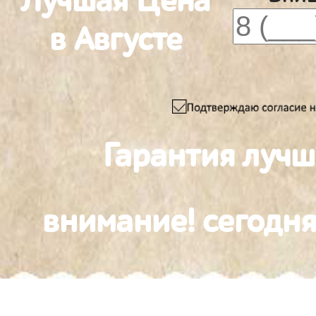
Лучшая Цена
в Августе
Гарантия лучш
внимание! сегодня