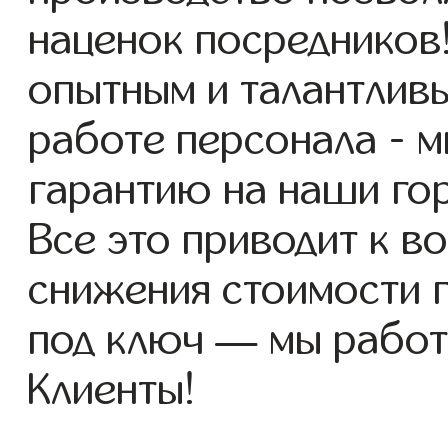
наценок посредников
опытным и талантлив
работе персонала - 
гарантию на наши го
Все это приводит к 
снижения стоимости 
под ключ — мы работ
Клиенты!