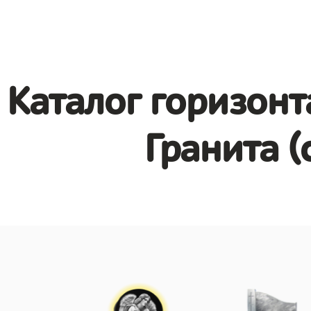
Каталог горизонт
Гранита (