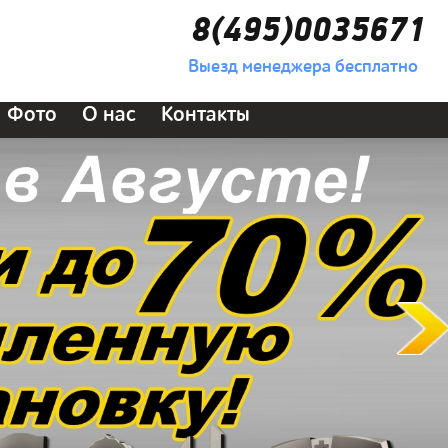
8(495)0035671
Выезд менеджера бесплатно
Фото
О нас
Контакты