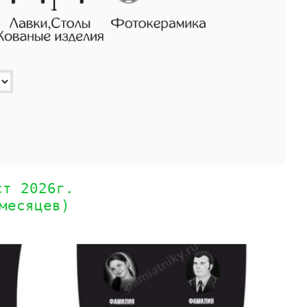
ст 2026г.
месяцев)