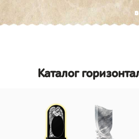
в
Каталог горизонта