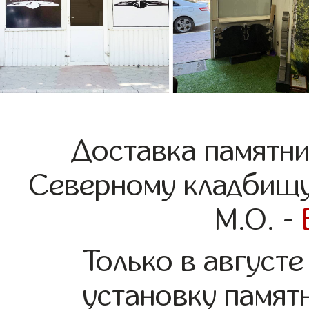
Доставка памятни
Северному кладбищу
М.О. -
Только в августе
установку памят