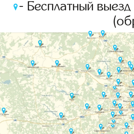
- Бесплатный выезд
(об