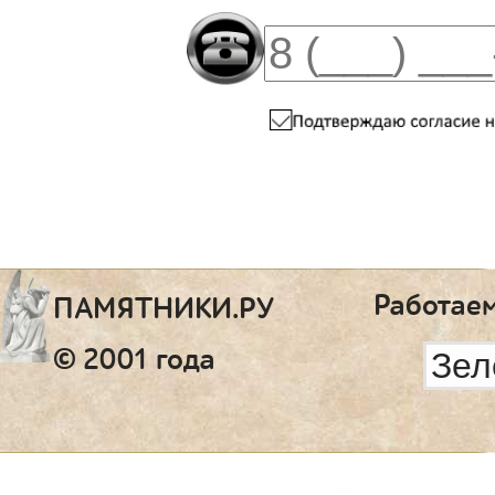
Работаем
ПАМЯТНИКИ.РУ
© 2001 года