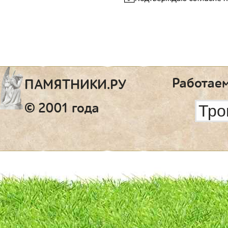
Работаем
ПАМЯТНИКИ.РУ
© 2001 года