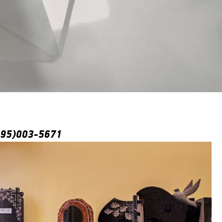
495)003-5671