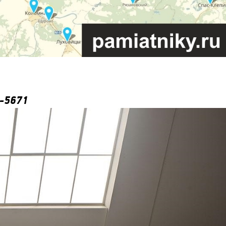
-5671