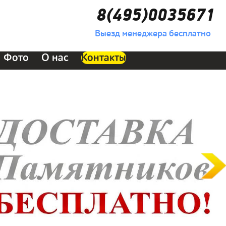
8(495)0035671
Выезд менеджера бесплатно
Фото
О нас
Контакты