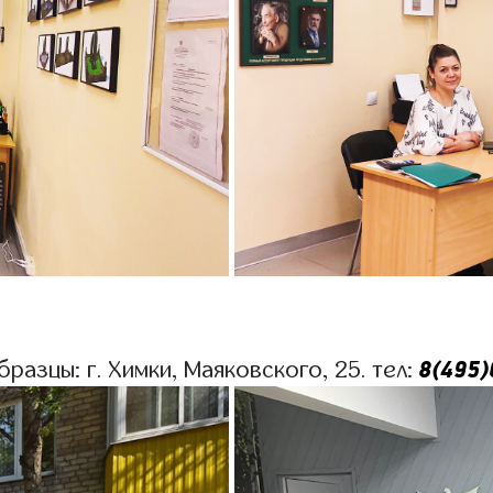
8(495)
разцы: г. Химки, Маяковского, 25. тел: