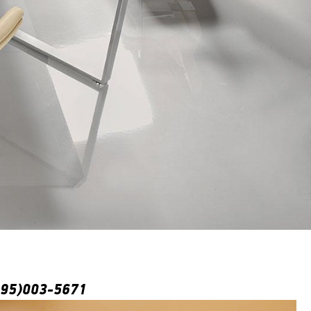
495)003-5671