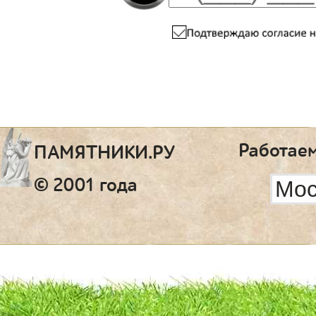
Работаем
ПАМЯТНИКИ.РУ
© 2001 года