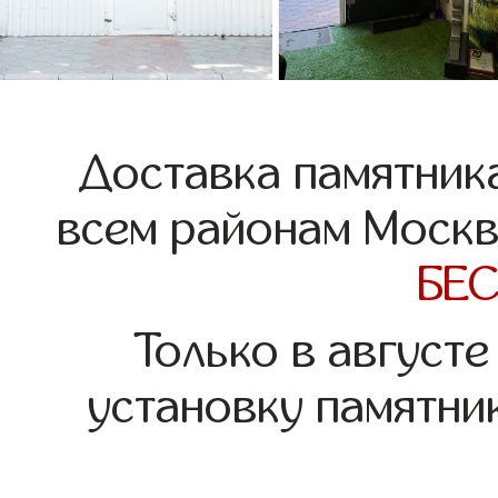
Доставка памятник
всем районам Москв
БЕ
Только в августе
установку памятни