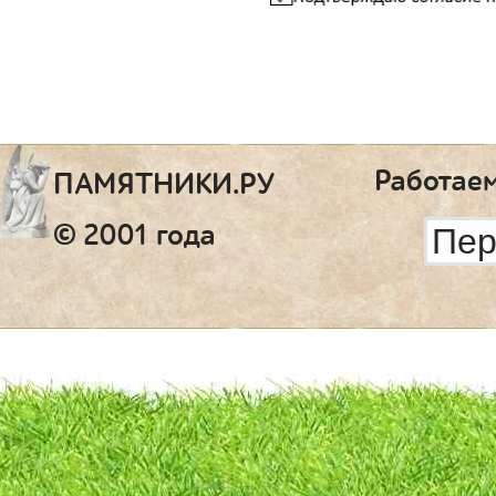
Работаем
ПАМЯТНИКИ.РУ
© 2001 года