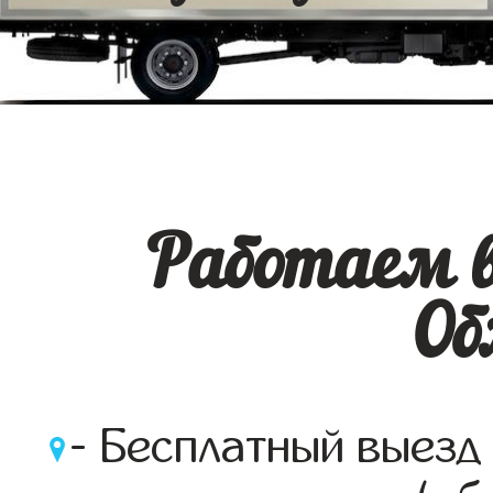
Работаем в
Об
- Бесплатный выезд