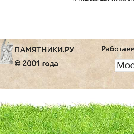
Работаем
ПАМЯТНИКИ.РУ
© 2001 года