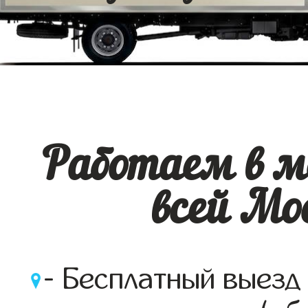
Работаем в м
всей Мос
- Бесплатный выезд