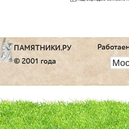
Работаем
ПАМЯТНИКИ.РУ
© 2001 года