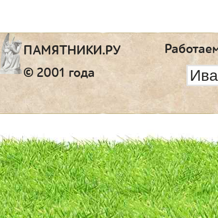
Работаем
ПАМЯТНИКИ.РУ
© 2001 года