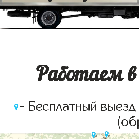
Работаем в 
- Бесплатный выезд
(об