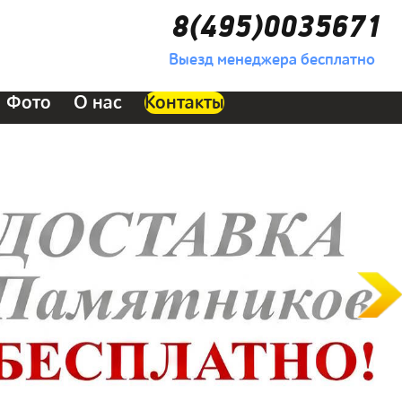
8(495)0035671
Выезд менеджера бесплатно
Фото
О нас
Контакты