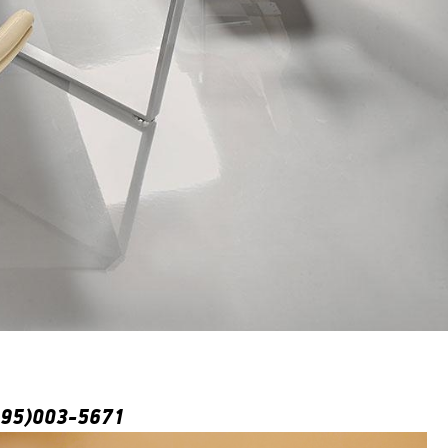
495)003-5671