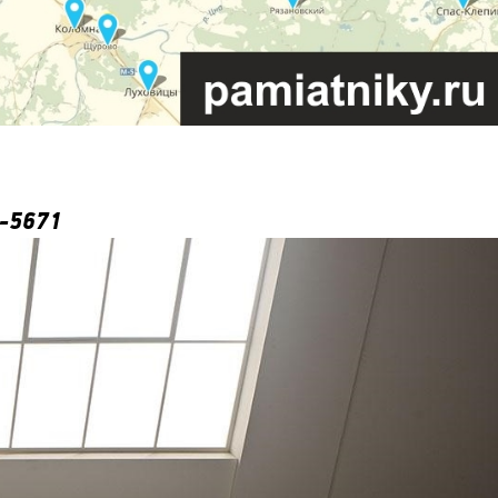
-5671