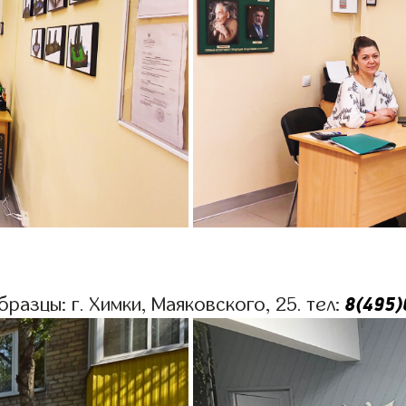
8(495)
разцы: г. Химки, Маяковского, 25. тел: