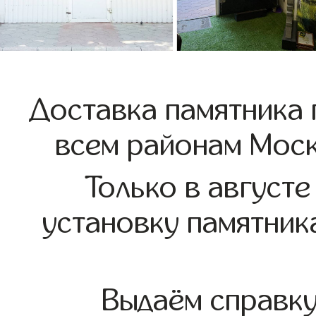
Доставка памятника 
всем районам Моск
Только в августе
установку памятник
Выдаём справк