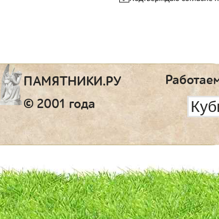
Работаем
ПАМЯТНИКИ.РУ
© 2001 года