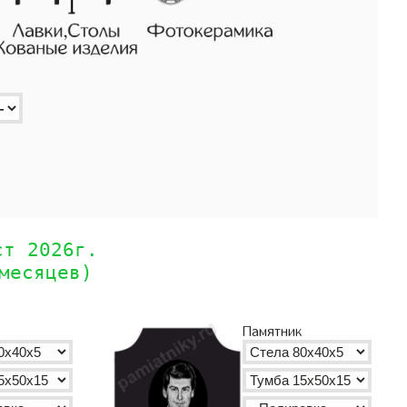
ст 2026г.
месяцев)
Памятник