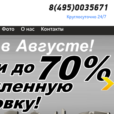
8(495)0035671
Круглосуточно 24/7
Фото
О нас
Контакты