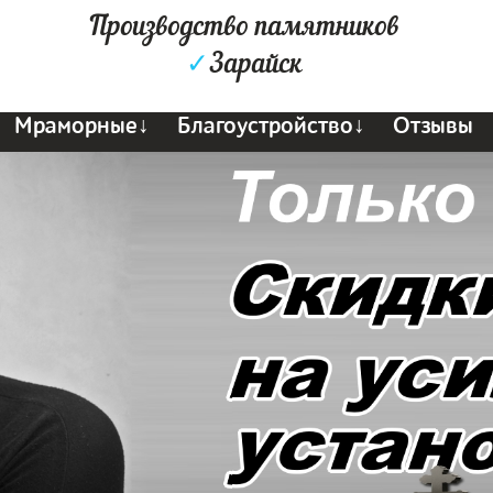
Производство памятников
✓
Зарайск
Мраморные↓
Благоустройство↓
Отзывы