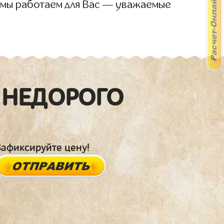
 мы работаем для Вас — уважаемые
 НЕДОРОГО
Зафиксируйте цену!