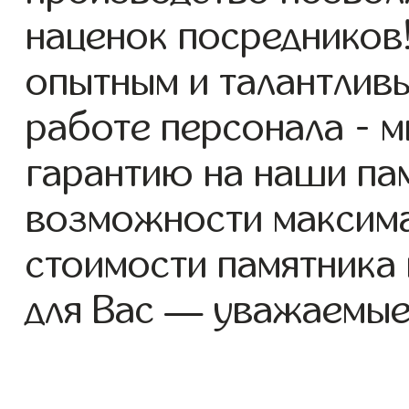
наценок посредников
опытным и талантлив
работе персонала - 
гарантию на наши пам
возможности максим
стоимости памятника
для Вас — уважаемые