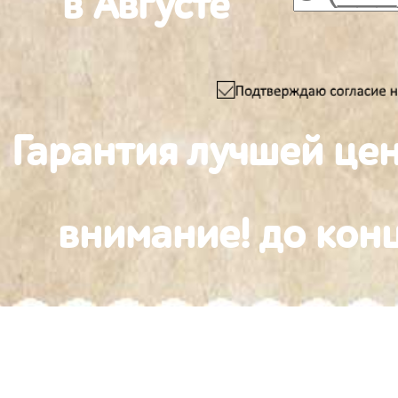
в Августе
Гарантия лучшей це
внимание! до конц