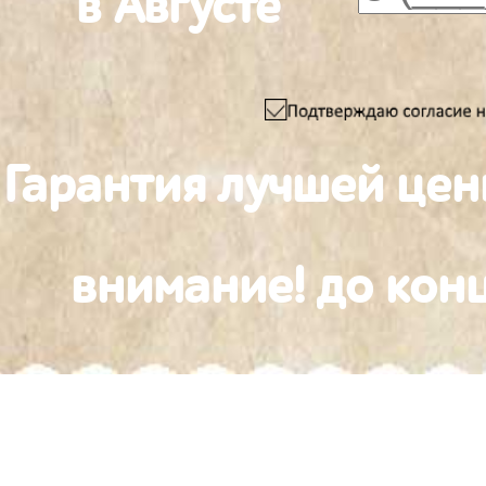
в Августе
Гарантия лучшей цен
внимание! до конц