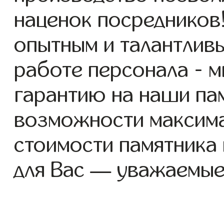
наценок посредников
опытным и талантлив
работе персонала - 
гарантию на наши пам
возможности максим
стоимости памятника
для Вас — уважаемые