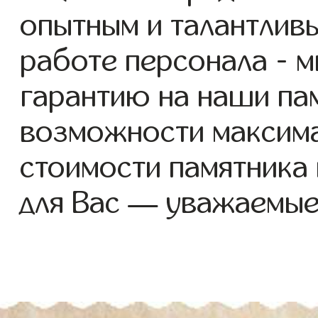
опытным и талантлив
работе персонала - 
гарантию на наши пам
возможности максим
стоимости памятника
для Вас — уважаемые