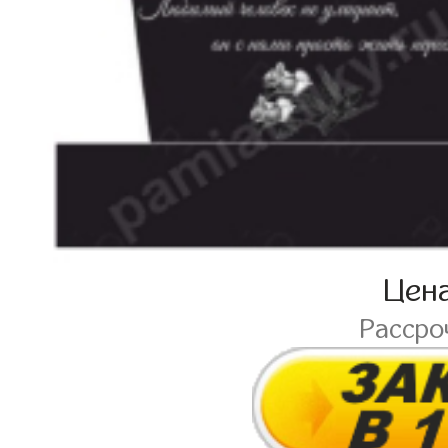
Цен
Рассро