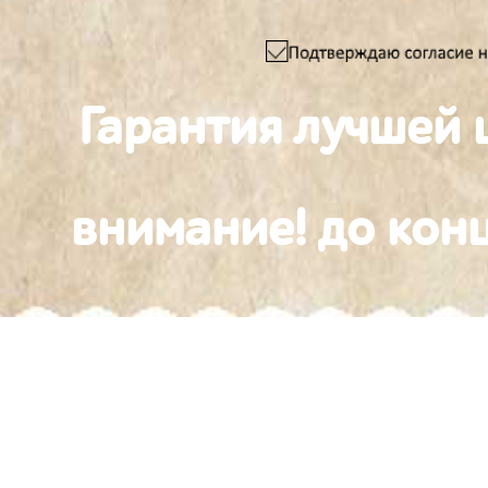
Гарантия лучшей 
внимание! до конц