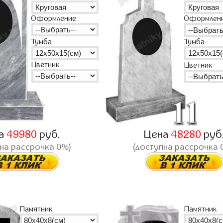
Оформление
Оформлен
Тумба
Тумба
Цветник
Цветник
а
49980
руб.
Цена
48280
руб
на рассрочка 0%)
(доступна рассрочка 
Памятник
Памятник