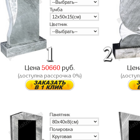
Тумба
Цветник
Цена
50660
руб.
Цен
(доступна рассрочка 0%)
(доступ
Памятник
Полировка