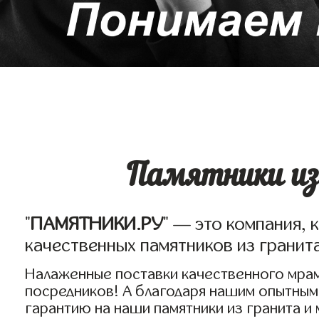
Памятники из
"
ПАМЯТНИКИ.РУ
" — это компания, 
качественных памятников из гранита
Налаженные поставки качественного мрам
посредников! А благодаря нашим опытным
гарантию на наши памятники из гранита и