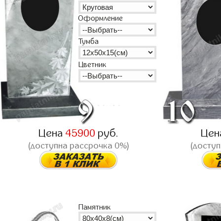
Оформление
Тумба
Цветник
Цена
45900
руб.
Цен
(доступна рассрочка 0%)
(доступ
Памятник