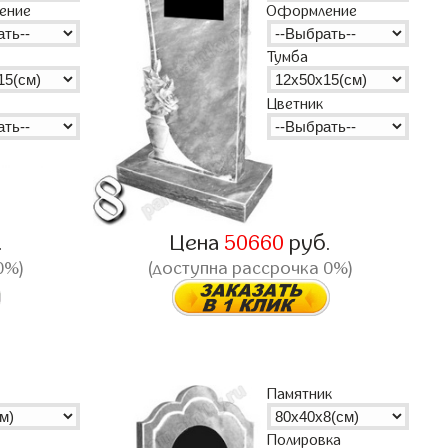
ение
Оформление
Тумба
Цветник
.
Цена
50660
руб.
0%)
(доступна рассрочка 0%)
Памятник
Полировка