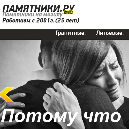
ПАМЯТНИКИ.РУ
Памятники на могилу
Работаем с 2001г.(25 лет)
Гранитные↓
Литьевые↓