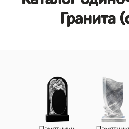
Гранита (