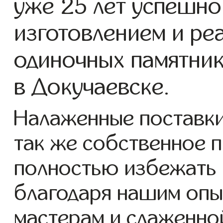
уже 25 лет успешно
изготовлением и ре
одиночных памятник
в Докучаевске.
Налаженные поставки 
так же собственное 
полностью избежать 
благодаря нашим опы
мастерам и слаженно