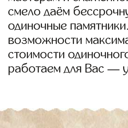
смело даём бессрочн
одиночные памятники.
возможности максим
стоимости одиночног
работаем для Вас — 