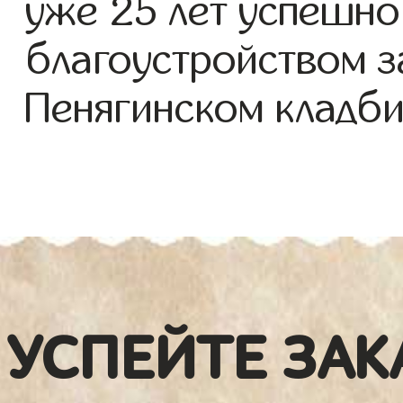
уже 25 лет успешно
благоустройством з
Пенягинском кладб
УСПЕЙТЕ ЗАК