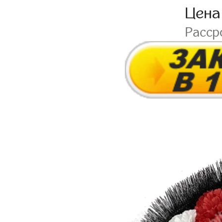
Цена
Расср