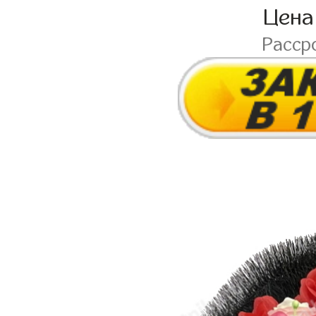
Цена
Расср