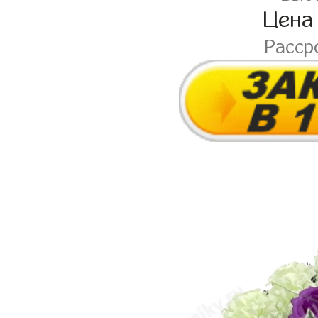
Цена
Расср