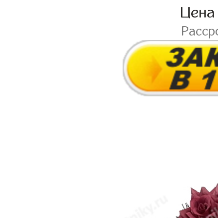
Цена
Расср