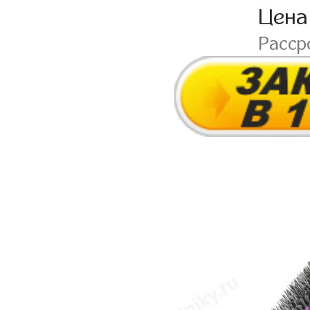
Цена
Расср