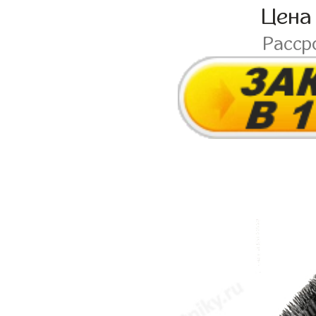
Цена
Расср