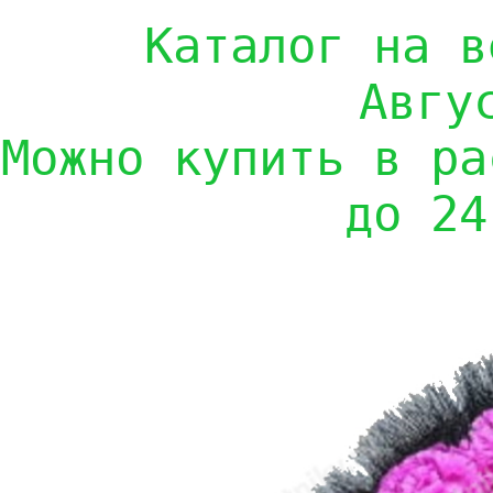
Каталог на в
Авгу
Можно купить в ра
до 24