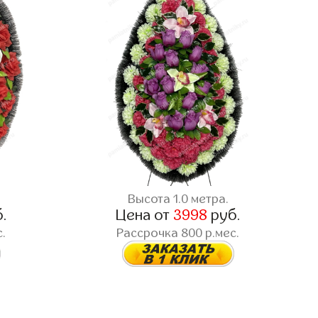
Высота 1.0 метра.
.
Цена от
3998
руб.
.
Рассрочка 800 р.мес.