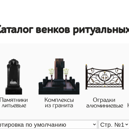
аталог венков ритуальных