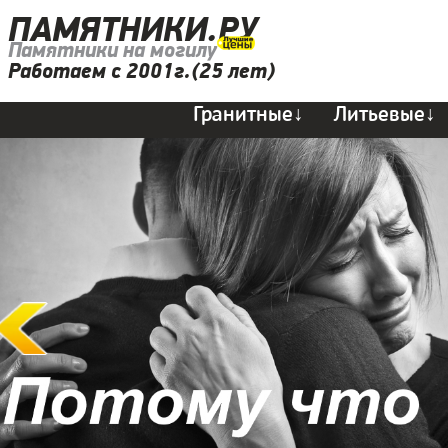
ПАМЯТНИКИ.РУ
Памятники на могилу
Работаем с 2001г.(25 лет)
Гранитные↓
Литьевые↓