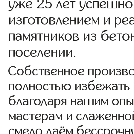
уже 25 лет успешно
изготовлением и ре
памятников из бето
поселении.
Собственное произво
полностью избежать 
благодаря нашим опы
мастерам и слаженно
смело даём бессрочн