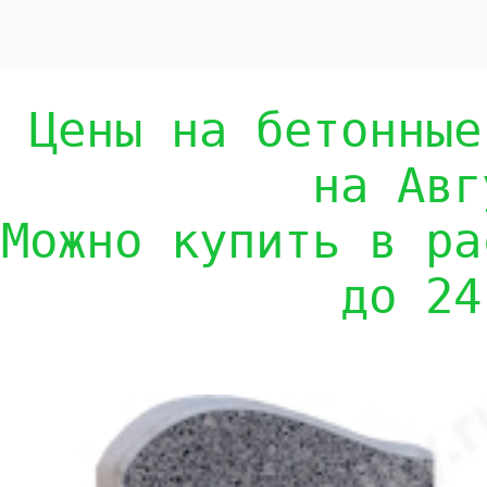
Цены на бетонные
на Авг
Можно купить в ра
до 24