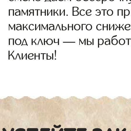
памятники. Все это п
максимального сниже
под ключ — мы работ
Клиенты!