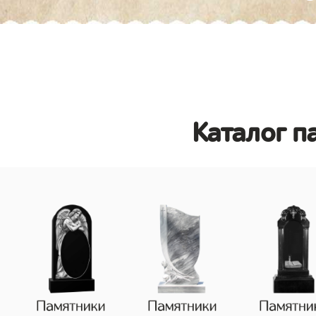
Каталог п