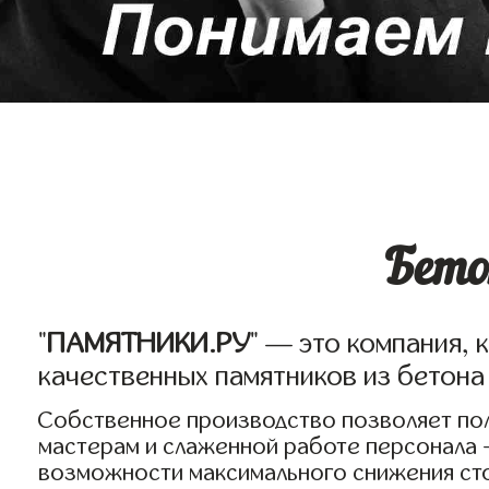
Бето
"
ПАМЯТНИКИ.РУ
" — это компания, 
качественных памятников из бетона
Собственное производство позволяет пол
мастерам и слаженной работе персонала -
возможности максимального снижения сто