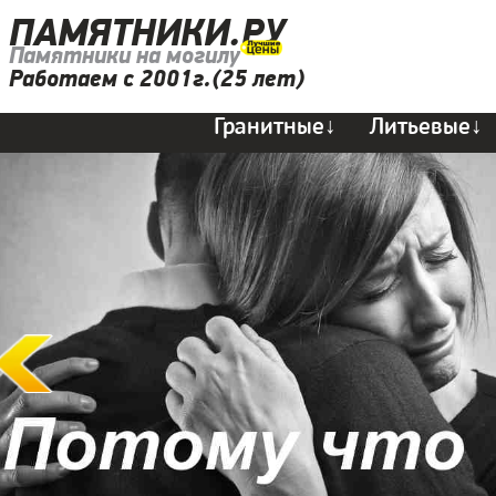
ПАМЯТНИКИ.РУ
Памятники на могилу
Работаем с 2001г.(25 лет)
Гранитные↓
Литьевые↓