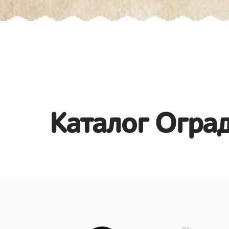
Каталог Оград