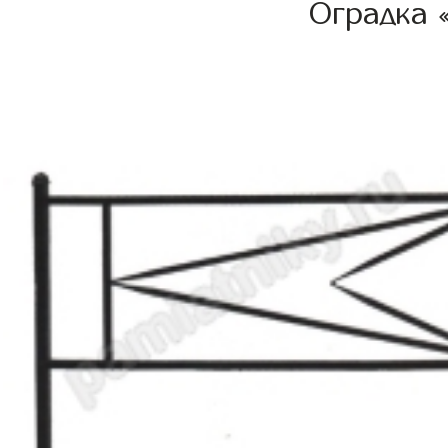
Оградка 