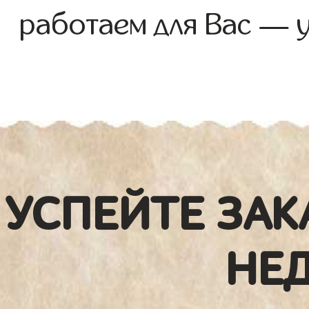
работаем для Вас — 
УСПЕЙТЕ ЗАК
НЕ